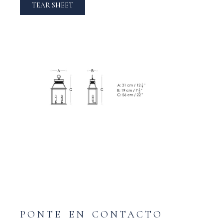
TEAR SHEET
PONTE EN CONTACTO