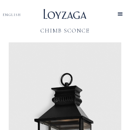
ENGLISH
CHIMB SCONCE