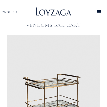
ENGLISH
VENDOME BAR CART