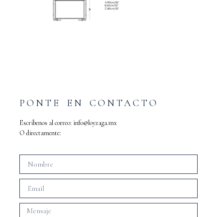
PONTE EN CONTACTO
Escríbenos al correo:
info@loyzaga.mx
O directamente: