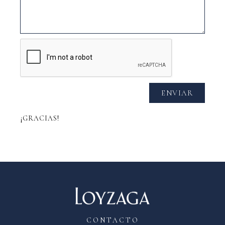
ENVIAR
¡GRACIAS!
CONTACTO